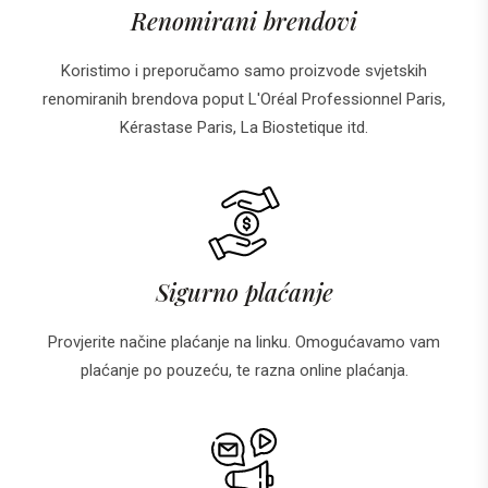
Renomirani brendovi
Koristimo i preporučamo samo proizvode svjetskih
renomiranih brendova poput L'Oréal Professionnel Paris,
Kérastase Paris, La Biostetique itd.
Sigurno plaćanje
Provjerite načine plaćanje na linku. Omogućavamo vam
plaćanje po pouzeću, te razna online plaćanja.