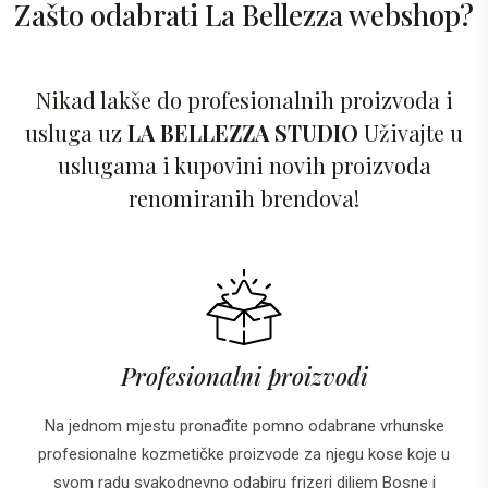
Zašto odabrati La Bellezza webshop?
Nikad lakše do profesionalnih proizvoda i
usluga uz
LA BELLEZZA STUDIO
Uživajte u
uslugama i kupovini novih proizvoda
renomiranih brendova!
Profesionalni proizvodi
Na jednom mjestu pronađite pomno odabrane vrhunske
profesionalne kozmetičke proizvode za njegu kose koje u
svom radu svakodnevno odabiru frizeri diljem Bosne i