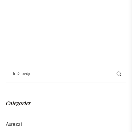
Categories
Aurezzi