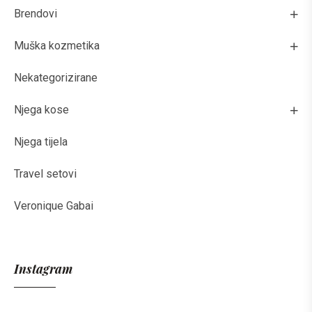
Brendovi
Muška kozmetika
Nekategorizirane
Njega kose
Njega tijela
Travel setovi
Veronique Gabai
Instagram