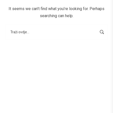
It seems we can’t find what you’re looking for. Perhaps
searching can help.