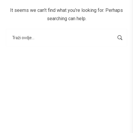
It seems we can’t find what you’re looking for. Perhaps
searching can help.