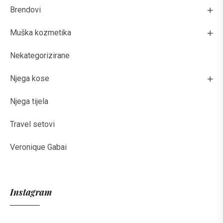
Brendovi
Muška kozmetika
Nekategorizirane
Njega kose
Njega tijela
Travel setovi
Veronique Gabai
Instagram