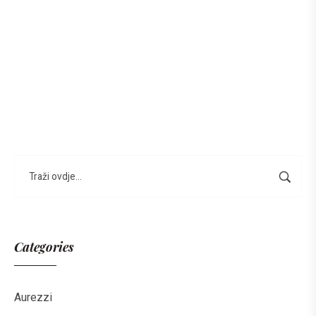
Categories
Aurezzi