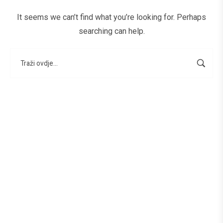
It seems we can’t find what you’re looking for. Perhaps
searching can help.