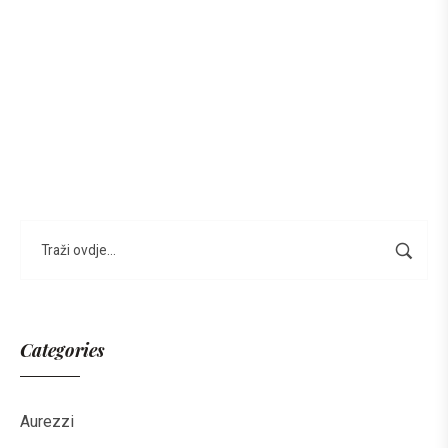
Categories
Aurezzi