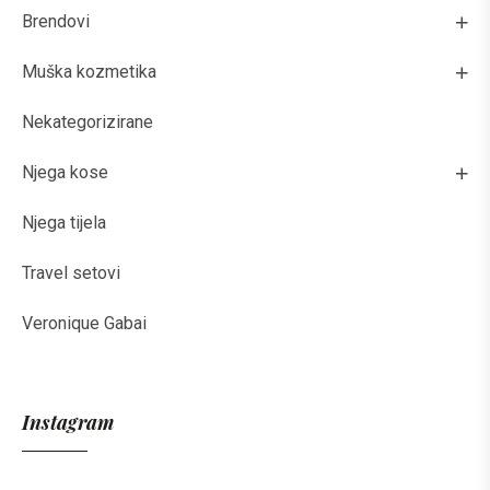
Brendovi
Muška kozmetika
Nekategorizirane
Njega kose
Njega tijela
Travel setovi
Veronique Gabai
Instagram