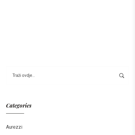
Categories
Aurezzi