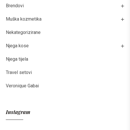
Brendovi
Muška kozmetika
Nekategorizirane
Njega kose
Njega tijela
Travel setovi
Veronique Gabai
Instagram