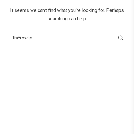
It seems we can’t find what you’re looking for. Perhaps
searching can help.