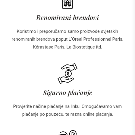
Renomirani brendovi
Koristimo i preporučamo samo proizvode svjetskih
renomiranih brendova poput L'Oréal Professionnel Paris,
Kérastase Paris, La Biostetique itd.
Sigurno plaćanje
Provjerite načine plaćanje na linku. Omogućavamo vam
plaćanje po pouzeću, te razna online plaćanja.