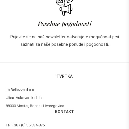
Posebne pogodnosti
Prijavite se na naš newsletter ostvarujete mogućnost prvi
saznati za naše posebne ponude i pogodnosti.
TVRTKA
La Bellezza d.o.o.
Ulica: Vukovarska b.b.
88000 Mostar, Bosna i Hercegovina
KONTAKT
Tel. +387 (0) 36 834-875