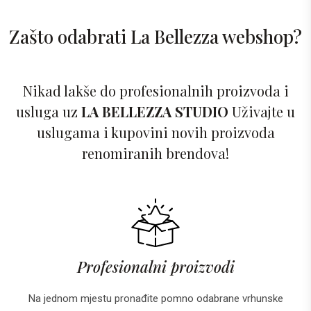
Zašto odabrati La Bellezza webshop?
Nikad lakše do profesionalnih proizvoda i
usluga uz
LA BELLEZZA STUDIO
Uživajte u
uslugama i kupovini novih proizvoda
renomiranih brendova!
Profesionalni proizvodi
Na jednom mjestu pronađite pomno odabrane vrhunske