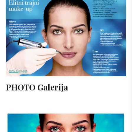
PHOTO Galerija