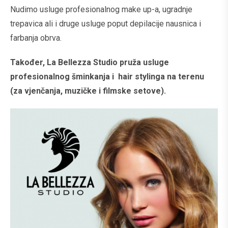
Nudimo usluge profesionalnog make up-a, ugradnje
trepavica ali i druge usluge poput depilacije nausnica i
farbanja obrva.
Također, La Bellezza Studio pruža usluge
profesionalnog šminkanja i hair stylinga na terenu
(za vjenčanja, muzičke i filmske setove).