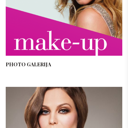
PHOTO GALERIJA