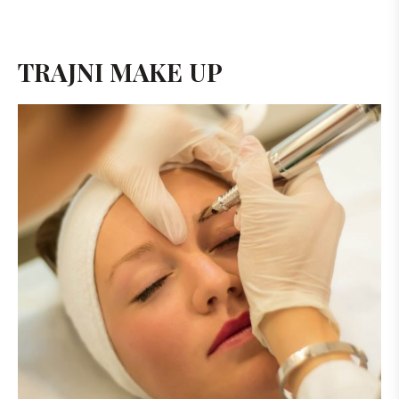
TRAJNI MAKE UP