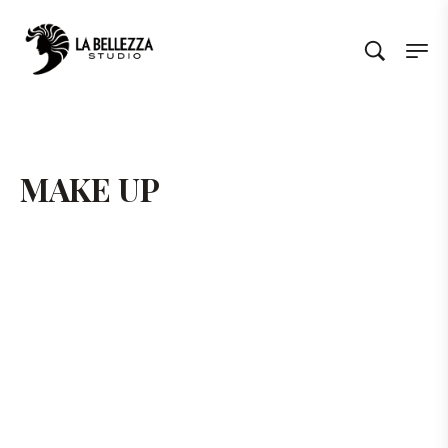
MAKE UP