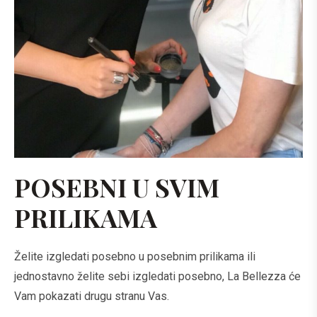
POSEBNI U SVIM
PRILIKAMA
Želite izgledati posebno u posebnim prilikama ili
jednostavno želite sebi izgledati posebno, La Bellezza će
Vam pokazati drugu stranu Vas.