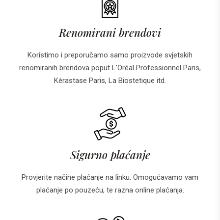
Renomirani brendovi
Koristimo i preporučamo samo proizvode svjetskih
renomiranih brendova poput L'Oréal Professionnel Paris,
Kérastase Paris, La Biostetique itd.
Sigurno plaćanje
Provjerite načine plaćanje na linku. Omogućavamo vam
plaćanje po pouzeću, te razna online plaćanja.