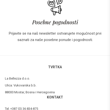
Posebne pogodnosti
Prijavite se na naš newsletter ostvarujete mogućnost prvi
saznati za naše posebne ponude i pogodnosti.
TVRTKA
La Bellezza d.o.o.
Ulica: Vukovarska b.b.
88000 Mostar, Bosna i Hercegovina
KONTAKT
Tel. +387 (0) 36 834-875