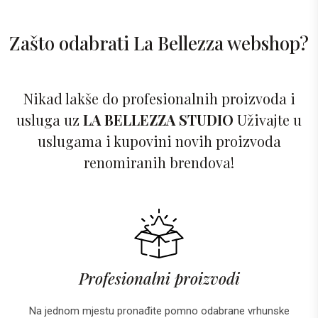
Zašto odabrati La Bellezza webshop?
Nikad lakše do profesionalnih proizvoda i
usluga uz
LA BELLEZZA STUDIO
Uživajte u
uslugama i kupovini novih proizvoda
renomiranih brendova!
Profesionalni proizvodi
Na jednom mjestu pronađite pomno odabrane vrhunske