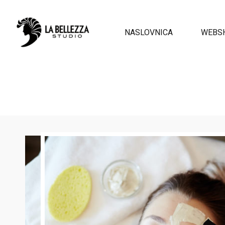
NASLOVNICA
WEBS