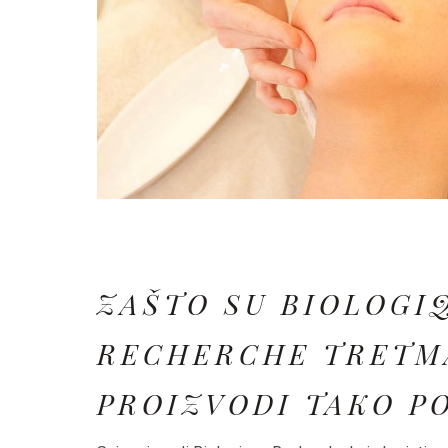
ZAŠTO SU BIOLOGI
RECHERCHE TRETM
PROIZVODI TAKO P