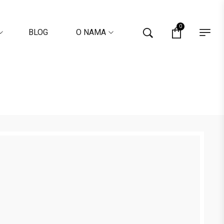
0
BLOG
O NAMA