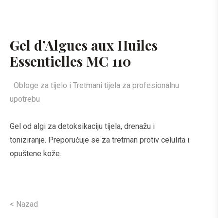
Gel d’Algues aux Huiles
Essentielles MC 110
Obloge za tijelo i Tretmani tijela za profesionalnu
upotrebu
Gel od algi za detoksikaciju tijela, drenažu i
toniziranje. Preporučuje se za tretman protiv celulita i
opuštene kože.
< Nazad