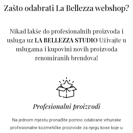
Zašto odabrati La Bellezza webshop?
Nikad lakše do profesionalnih proizvoda i
usluga uz
LA BELLEZZA STUDIO
Uživajte u
uslugama i kupovini novih proizvoda
renomiranih brendova!
Profesionalni proizvodi
Na jednom mjestu pronađite pomno odabrane vrhunske
profesionalne kozmetičke proizvode za njegu kose koje u