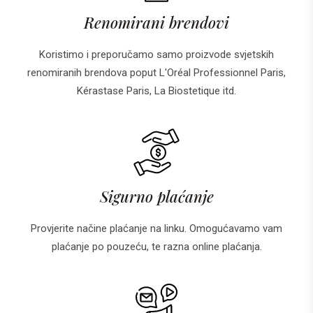
Renomirani brendovi
Koristimo i preporučamo samo proizvode svjetskih
renomiranih brendova poput L'Oréal Professionnel Paris,
Kérastase Paris, La Biostetique itd.
Sigurno plaćanje
Provjerite načine plaćanje na linku. Omogućavamo vam
plaćanje po pouzeću, te razna online plaćanja.