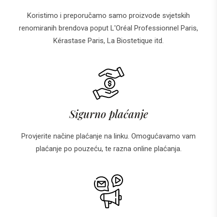
Koristimo i preporučamo samo proizvode svjetskih
renomiranih brendova poput L'Oréal Professionnel Paris,
Kérastase Paris, La Biostetique itd.
Sigurno plaćanje
Provjerite načine plaćanje na linku. Omogućavamo vam
plaćanje po pouzeću, te razna online plaćanja.