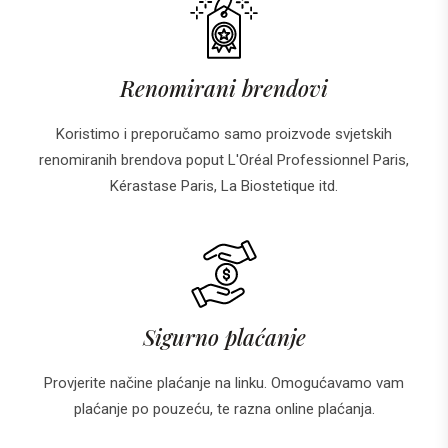
Renomirani brendovi
Koristimo i preporučamo samo proizvode svjetskih
renomiranih brendova poput L'Oréal Professionnel Paris,
Kérastase Paris, La Biostetique itd.
Sigurno plaćanje
Provjerite načine plaćanje na linku. Omogućavamo vam
plaćanje po pouzeću, te razna online plaćanja.