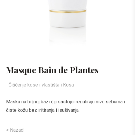
Masque Bain de Plantes
Čišćenje kose i vlastišta i Kosa
Maska ​​na biljnoj bazi čiji sastojci reguliraju nivo sebuma i
čiste kožu bez iritiranja i isušivanja.
< Nazad