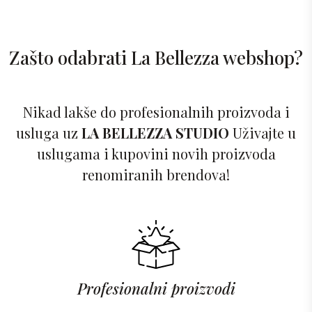
Zašto odabrati La Bellezza webshop?
Nikad lakše do profesionalnih proizvoda i
usluga uz
LA BELLEZZA STUDIO
Uživajte u
uslugama i kupovini novih proizvoda
renomiranih brendova!
Profesionalni proizvodi