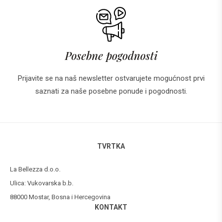
Posebne pogodnosti
Prijavite se na naš newsletter ostvarujete mogućnost prvi
saznati za naše posebne ponude i pogodnosti.
TVRTKA
La Bellezza d.o.o.
Ulica: Vukovarska b.b.
88000 Mostar, Bosna i Hercegovina
KONTAKT