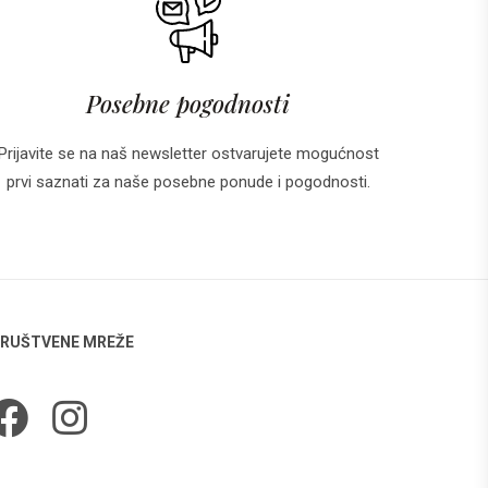
Posebne pogodnosti
Prijavite se na naš newsletter ostvarujete mogućnost
prvi saznati za naše posebne ponude i pogodnosti.
RUŠTVENE MREŽE