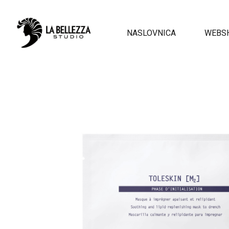
NASLOVNICA
WEBS