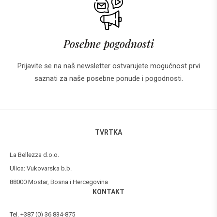
Posebne pogodnosti
Prijavite se na naš newsletter ostvarujete mogućnost prvi
saznati za naše posebne ponude i pogodnosti.
TVRTKA
La Bellezza d.o.o.
Ulica: Vukovarska b.b.
88000 Mostar, Bosna i Hercegovina
KONTAKT
Tel. +387 (0) 36 834-875