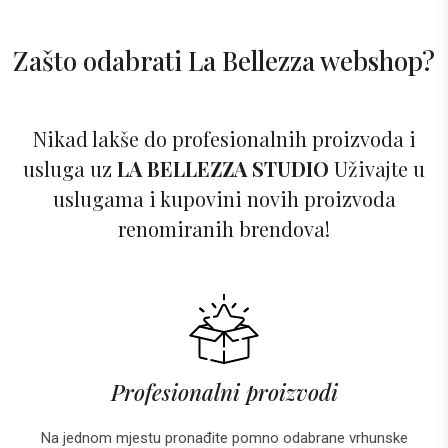
Zašto odabrati La Bellezza webshop?
Nikad lakše do profesionalnih proizvoda i
usluga uz
LA BELLEZZA STUDIO
Uživajte u
uslugama i kupovini novih proizvoda
renomiranih brendova!
Profesionalni proizvodi
Na jednom mjestu pronađite pomno odabrane vrhunske