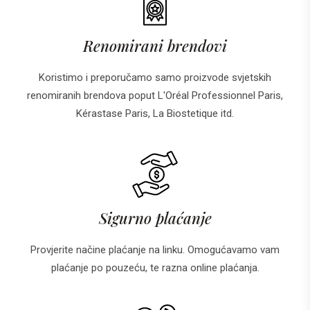
Renomirani brendovi
Koristimo i preporučamo samo proizvode svjetskih
renomiranih brendova poput L'Oréal Professionnel Paris,
Kérastase Paris, La Biostetique itd.
Sigurno plaćanje
Provjerite načine plaćanje na linku. Omogućavamo vam
plaćanje po pouzeću, te razna online plaćanja.