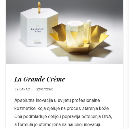
La Grande Crème
BY
CANAC
22/07/2020
Apsolutna inovacija u svijetu profesionalne
kozmetike, koja djeluje na proces starenja kože.
Ona podmlađuje ćelije i popravlja oštećenja DNA,
a formula je utemeljena na naučnoj inovaciji.