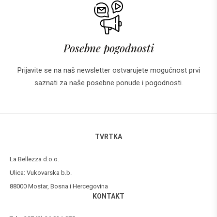
Posebne pogodnosti
Prijavite se na naš newsletter ostvarujete mogućnost prvi
saznati za naše posebne ponude i pogodnosti.
TVRTKA
La Bellezza d.o.o.
Ulica: Vukovarska b.b.
88000 Mostar, Bosna i Hercegovina
KONTAKT