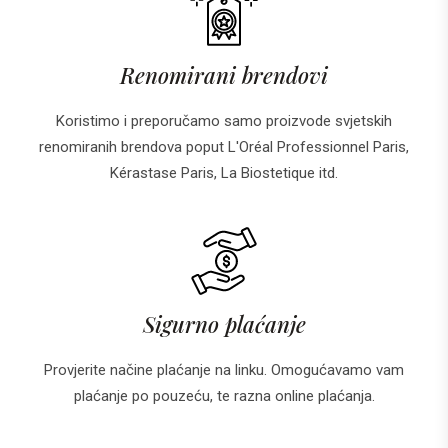
Renomirani brendovi
Koristimo i preporučamo samo proizvode svjetskih
renomiranih brendova poput L'Oréal Professionnel Paris,
Kérastase Paris, La Biostetique itd.
Sigurno plaćanje
Provjerite načine plaćanje na linku. Omogućavamo vam
plaćanje po pouzeću, te razna online plaćanja.