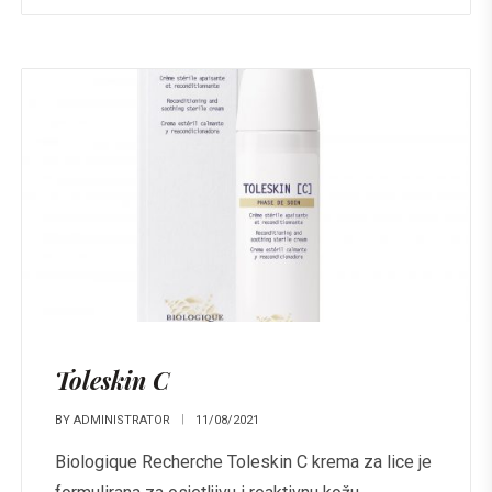
Toleskin C
BY
ADMINISTRATOR
11/08/2021
Biologique Recherche Toleskin C krema za lice je