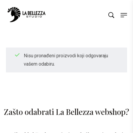
Nisu pronađeni proizvodi koji odgovaraju
vašem odabiru.
Zašto odabrati La Bellezza webshop?