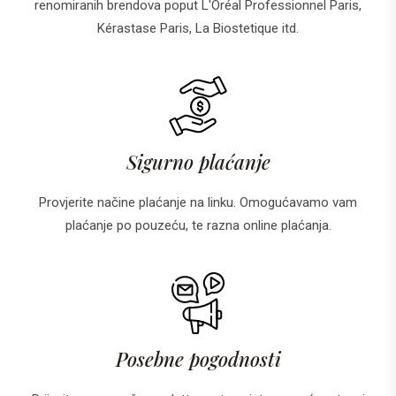
renomiranih brendova poput L'Oréal Professionnel Paris,
Kérastase Paris, La Biostetique itd.
Sigurno plaćanje
Provjerite načine plaćanje na linku. Omogućavamo vam
plaćanje po pouzeću, te razna online plaćanja.
Posebne pogodnosti