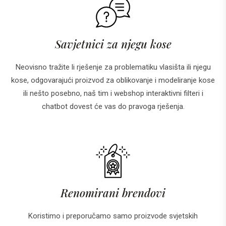
Savjetnici za njegu kose
Neovisno tražite li rješenje za problematiku vlasišta ili njegu
kose, odgovarajući proizvod za oblikovanje i modeliranje kose
ili nešto posebno, naš tim i webshop interaktivni filteri i
chatbot dovest će vas do pravoga rješenja.
Renomirani brendovi
Koristimo i preporučamo samo proizvode svjetskih