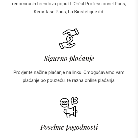
renomiranih brendova poput L'Oréal Professionnel Paris,
Kérastase Paris, La Biostetique itd.
Sigurno plaćanje
Provjerite načine plaćanje na linku. Omogućavamo vam
plaćanje po pouzeću, te razna online plaćanja.
Posebne pogodnosti