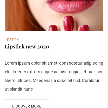
LIPSTICK
Lipstick new 2020​
Lorem ipsum dolor sit amet, consectetur adipiscing
elit. Integer rutrum augue ac nisi feugiat, et facilisis
libero ultrices. Maecenas a suscipit nisl. Curabitur
ut blandit nunc
DISCOVER MORE