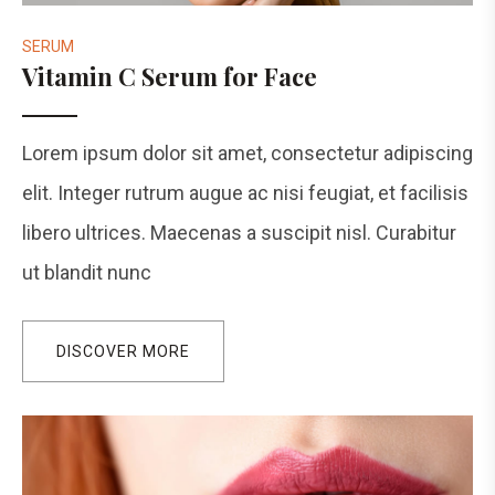
SERUM
Vitamin C Serum for Face
Lorem ipsum dolor sit amet, consectetur adipiscing
elit. Integer rutrum augue ac nisi feugiat, et facilisis
libero ultrices. Maecenas a suscipit nisl. Curabitur
ut blandit nunc
DISCOVER MORE