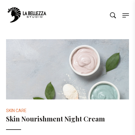
SKIN CARE
Skin Nourishment Night Cream