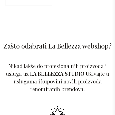
Zašto odabrati La Bellezza webshop?
Nikad lakše do profesionalnih proizvoda i
usluga uz
LA BELLEZZA STUDIO
Uživajte u
uslugama i kupovini novih proizvoda
renomiranih brendova!