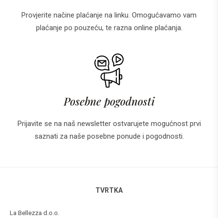
Provjerite načine plaćanje na linku. Omogućavamo vam
plaćanje po pouzeću, te razna online plaćanja.
Posebne pogodnosti
Prijavite se na naš newsletter ostvarujete mogućnost prvi
saznati za naše posebne ponude i pogodnosti.
TVRTKA
La Bellezza d.o.o.