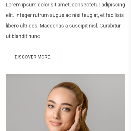
Lorem ipsum dolor sit amet, consectetur adipiscing
elit. Integer rutrum augue ac nisi feugiat, et facilisis
libero ultrices. Maecenas a suscipit nisl. Curabitur
ut blandit nunc
DISCOVER MORE