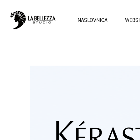
NASLOVNICA
WEBS