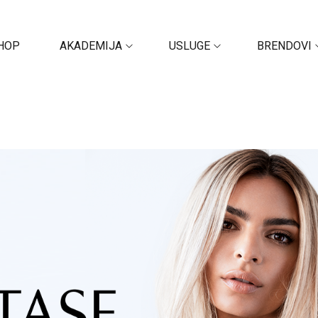
HOP
AKADEMIJA
USLUGE
BRENDOVI