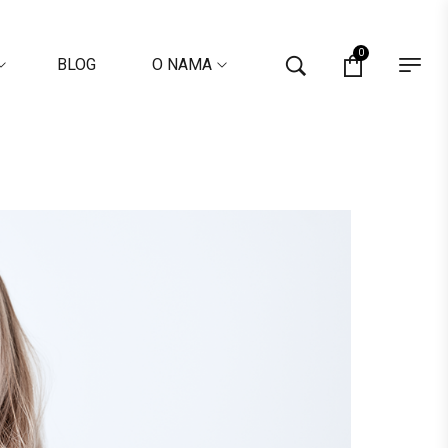
0
BLOG
O NAMA