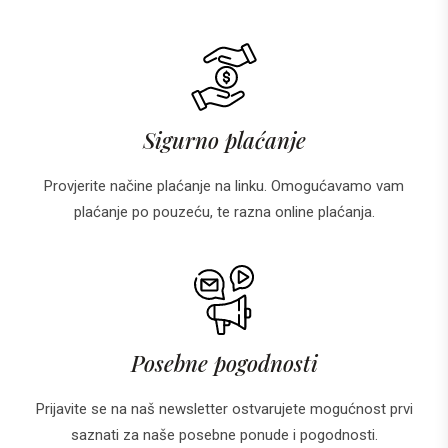
Sigurno plaćanje
Provjerite načine plaćanje na linku. Omogućavamo vam
plaćanje po pouzeću, te razna online plaćanja.
Posebne pogodnosti
Prijavite se na naš newsletter ostvarujete mogućnost prvi
saznati za naše posebne ponude i pogodnosti.