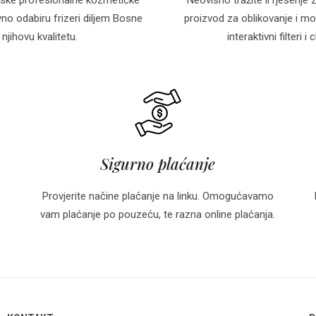
o odabiru frizeri diljem Bosne
proizvod za oblikovanje i mo
njihovu kvalitetu.
interaktivni filteri
Sigurno plaćanje
Provjerite načine plaćanje na linku. Omogućavamo
vam plaćanje po pouzeću, te razna online plaćanja.