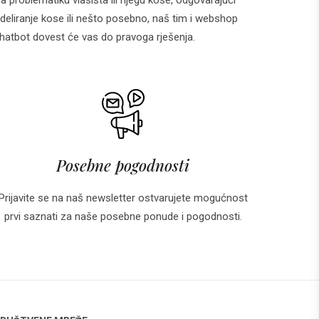
deliranje kose ili nešto posebno, naš tim i webshop
 i chatbot dovest će vas do pravoga rješenja.
Posebne pogodnosti
Prijavite se na naš newsletter ostvarujete mogućnost
prvi saznati za naše posebne ponude i pogodnosti.