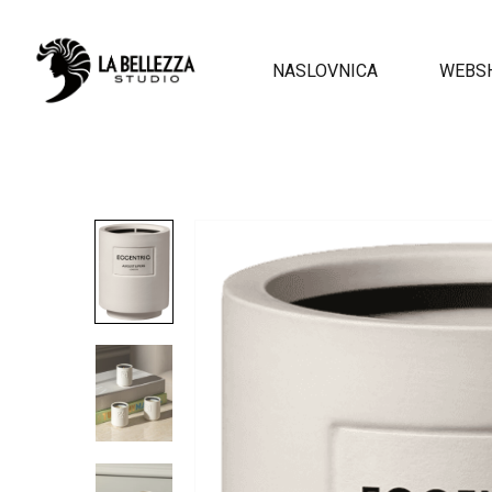
NASLOVNICA
WEBS