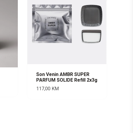
Son Venin AMBR SUPER
PARFUM SOLIDE Refill 2x3g
117,00
KM