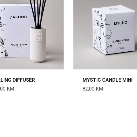
LING DIFFUSER
MYSTIC CANDLE MINI
,00
KM
82,00
KM