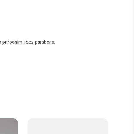
o prirodnim i bez parabena.