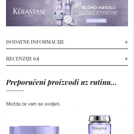
DODATNE INFORMACIJE
RECENZIJE (0)
Preporučeni proizvodi uz rutinu...
Možda će vam se svidjeti...