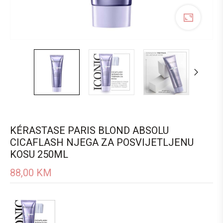
KÉRASTASE PARIS BLOND ABSOLU
CICAFLASH NJEGA ZA POSVIJETLJENU
KOSU 250ML
88,00
KM