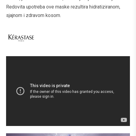
Redovita upotreba ove maske rezultira hidratiziranom,
sjajnom i zdravom kosom.