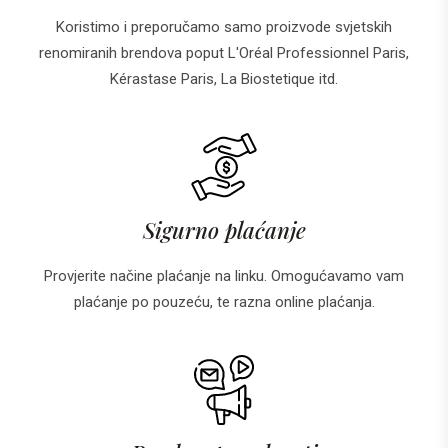
Koristimo i preporučamo samo proizvode svjetskih
renomiranih brendova poput L'Oréal Professionnel Paris,
Kérastase Paris, La Biostetique itd.
Sigurno plaćanje
Provjerite načine plaćanje na linku. Omogućavamo vam
plaćanje po pouzeću, te razna online plaćanja.