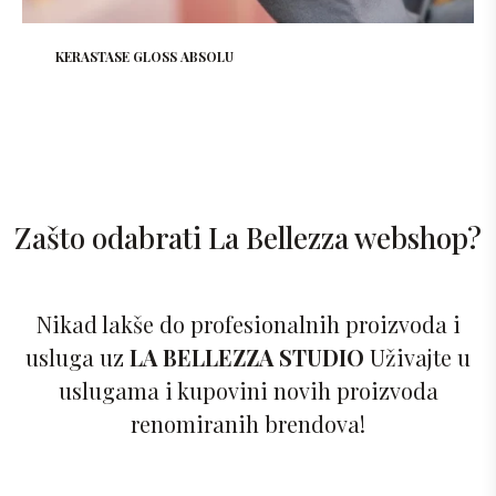
KERASTASE GLOSS ABSOLU
Zašto odabrati La Bellezza webshop?
Nikad lakše do profesionalnih proizvoda i
usluga uz
LA BELLEZZA STUDIO
Uživajte u
uslugama i kupovini novih proizvoda
renomiranih brendova!