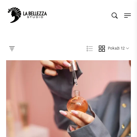
Pokaži 12