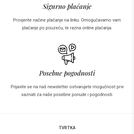
Sigurno plaćanje
Provjerite načine plaćanje na linku. Omogućavamo vam
plaćanje po pouzeću, te razna online plaćanja.
Posebne pogodnosti
Prijavite se na naš newsletter ostvarujete mogućnost prvi
saznati za naše posebne ponude i pogodnosti.
TVRTKA