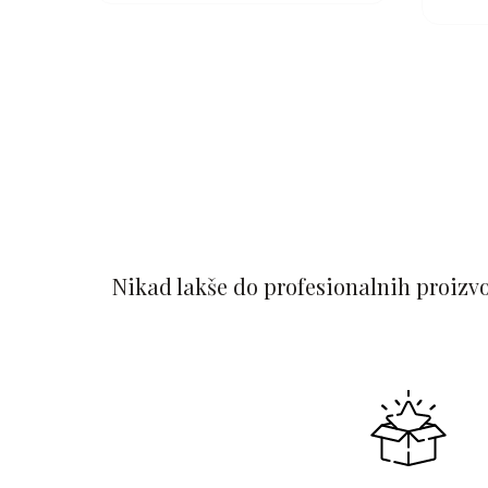
Nikad lakše do profesionalnih proizv