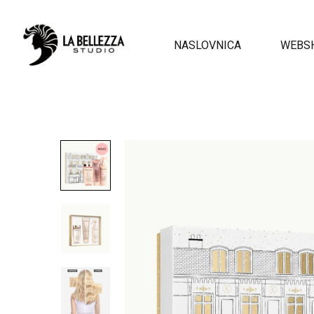
NASLOVNICA
WEBS