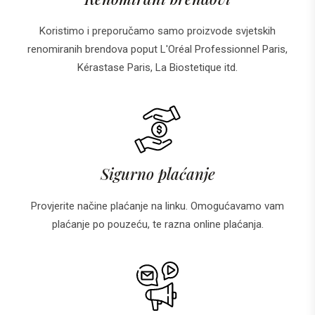
Koristimo i preporučamo samo proizvode svjetskih
renomiranih brendova poput L'Oréal Professionnel Paris,
Kérastase Paris, La Biostetique itd.
Sigurno plaćanje
Provjerite načine plaćanje na linku. Omogućavamo vam
plaćanje po pouzeću, te razna online plaćanja.