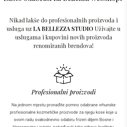
Nikad lakše do profesionalnih proizvoda i
usluga uz
LA BELLEZZA STUDIO
Uživajte u
uslugama i kupovini novih proizvoda
renomiranih brendova!
Profesionalni proizvodi
Na jednom mjestu pronađite pomno odabrane vrhunske
profesionalne kozmetičke proizvode za njegu kose koje u
svom radu svakodnevno odabiru frizeri diljem Bosne i