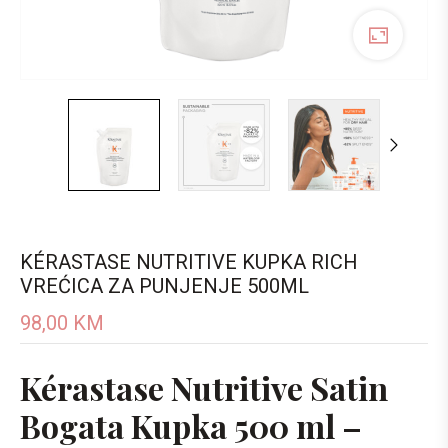
KÉRASTASE NUTRITIVE KUPKA RICH
VREĆICA ZA PUNJENJE 500ML
98,00
KM
Kérastase Nutritive Satin
Bogata Kupka 500 ml –