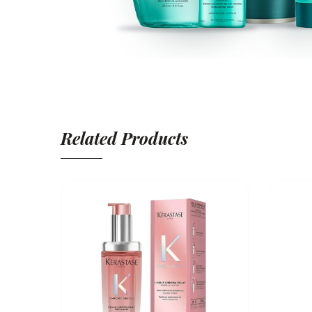
Related Products