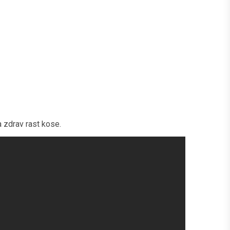
a zdrav rast kose.