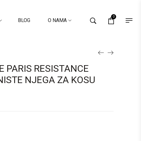
0
BLOG
O NAMA
E PARIS RESISTANCE
NISTE NJEGA ZA KOSU