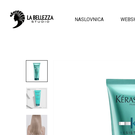
NASLOVNICA
WEBS