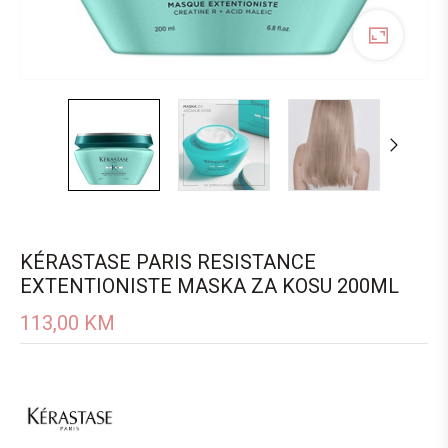
KÉRASTASE PARIS RESISTANCE
EXTENTIONISTE MASKA ZA KOSU 200ML
113,00
KM