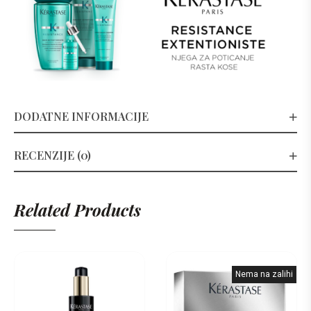
DODATNE INFORMACIJE
RECENZIJE (0)
Related Products
Nema na zalihi