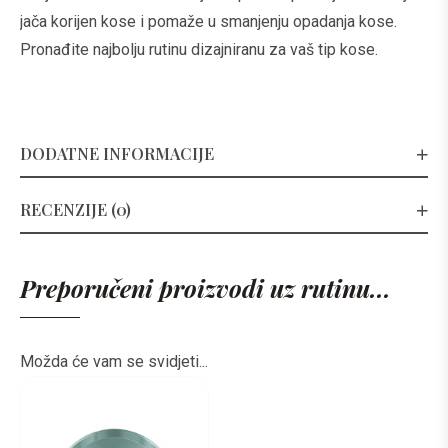
jača korijen kose i pomaže u smanjenju opadanja kose.
Pronađite najbolju rutinu dizajniranu za vaš tip kose.
DODATNE INFORMACIJE
RECENZIJE (0)
Preporučeni proizvodi uz rutinu...
Možda će vam se svidjeti...