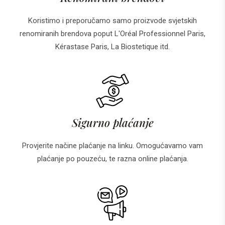
Koristimo i preporučamo samo proizvode svjetskih
renomiranih brendova poput L'Oréal Professionnel Paris,
Kérastase Paris, La Biostetique itd.
Sigurno plaćanje
Provjerite načine plaćanje na linku. Omogućavamo vam
plaćanje po pouzeću, te razna online plaćanja.