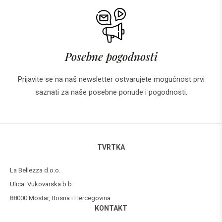
Posebne pogodnosti
Prijavite se na naš newsletter ostvarujete mogućnost prvi
saznati za naše posebne ponude i pogodnosti.
TVRTKA
La Bellezza d.o.o.
Ulica: Vukovarska b.b.
88000 Mostar, Bosna i Hercegovina
KONTAKT