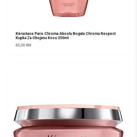
Kérastase Paris Chroma Absolu Bogata Chroma Respect
Kupka Za Obojanu Kosu 250ml
65,00
KM