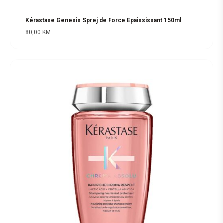
Kérastase Genesis Sprej de Force Epaississant 150ml
80,00
KM