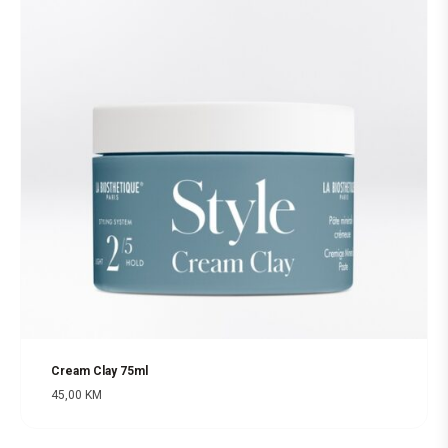
Cream Clay 75ml
45,00
KM