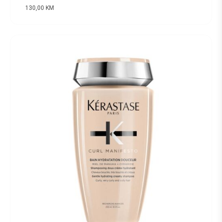
130,00
KM