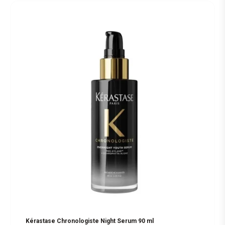
Kérastase Chronologiste Night Serum 90 ml