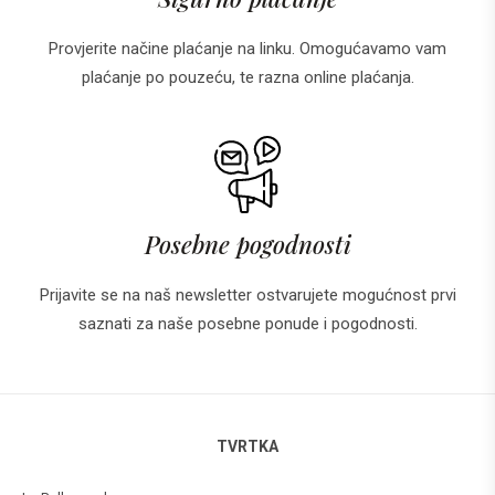
Provjerite načine plaćanje na linku. Omogućavamo vam
plaćanje po pouzeću, te razna online plaćanja.
Posebne pogodnosti
Prijavite se na naš newsletter ostvarujete mogućnost prvi
saznati za naše posebne ponude i pogodnosti.
TVRTKA