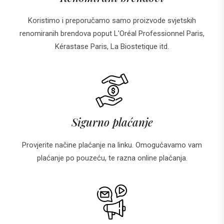
Koristimo i preporučamo samo proizvode svjetskih
renomiranih brendova poput L'Oréal Professionnel Paris,
Kérastase Paris, La Biostetique itd.
Sigurno plaćanje
Provjerite načine plaćanje na linku. Omogućavamo vam
plaćanje po pouzeću, te razna online plaćanja.