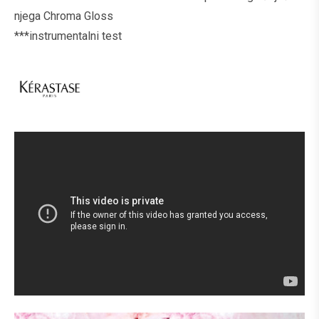
njega Chroma Gloss
***instrumentalni test