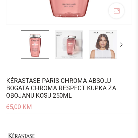
KÉRASTASE PARIS CHROMA ABSOLU
BOGATA CHROMA RESPECT KUPKA ZA
OBOJANU KOSU 250ML
65,00
KM