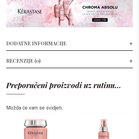
DODATNE INFORMACIJE
RECENZIJE (0)
Preporučeni proizvodi uz rutinu...
Možda će vam se svidjeti...