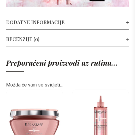
DODATNE INFORMACIJE
RECENZIJE (0)
Preporučeni proizvodi uz rutinu...
Možda će vam se svidjeti...