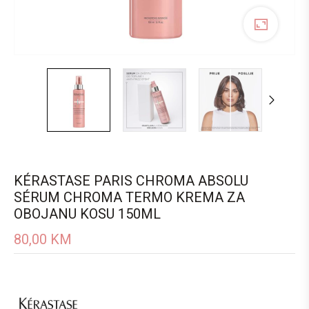
KÉRASTASE PARIS CHROMA ABSOLU
SÉRUM CHROMA TERMO KREMA ZA
OBOJANU KOSU 150ML
80,00
KM