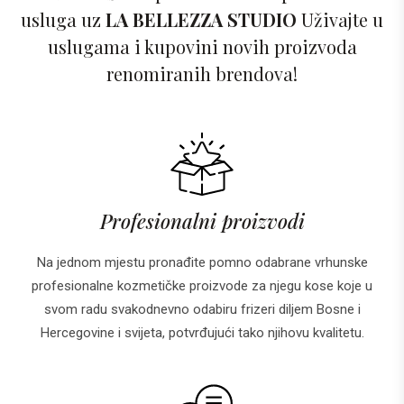
usluga uz
LA BELLEZZA STUDIO
Uživajte u
uslugama i kupovini novih proizvoda
renomiranih brendova!
Profesionalni proizvodi
Na jednom mjestu pronađite pomno odabrane vrhunske
profesionalne kozmetičke proizvode za njegu kose koje u
svom radu svakodnevno odabiru frizeri diljem Bosne i
Hercegovine i svijeta, potvrđujući tako njihovu kvalitetu.