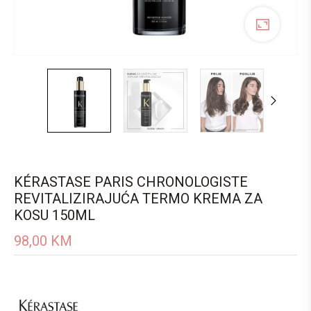
KÉRASTASE PARIS CHRONOLOGISTE
REVITALIZIRAJUĆA TERMO KREMA ZA
KOSU 150ML
98,00
KM