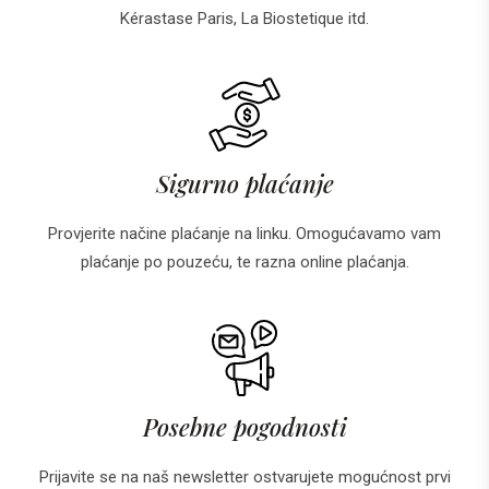
Kérastase Paris, La Biostetique itd.
Sigurno plaćanje
Provjerite načine plaćanje na linku. Omogućavamo vam
plaćanje po pouzeću, te razna online plaćanja.
Posebne pogodnosti
Prijavite se na naš newsletter ostvarujete mogućnost prvi