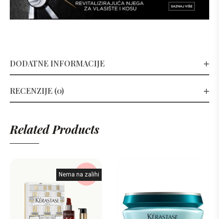
DODATNE INFORMACIJE
RECENZIJE (0)
Related Products
Nema na zalihi