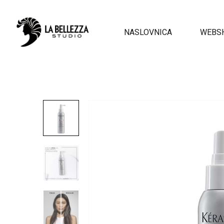
NASLOVNICA
WEBS