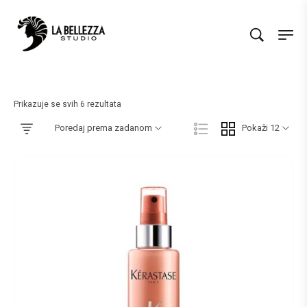
Prikazuje se svih 6 rezultata
Poredaj prema zadanom
Pokaži 12