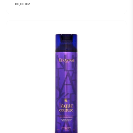
80,00
KM