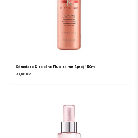
Kérastase Discipline Fluidissime Sprej 150ml
80,00
KM