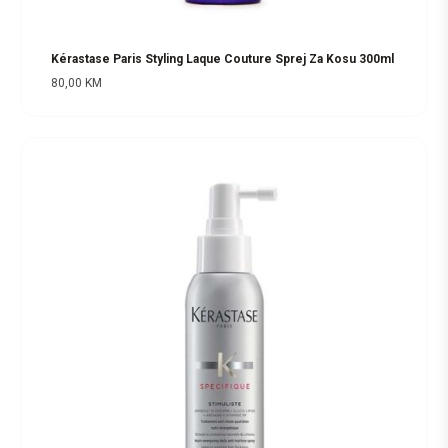
Kérastase Paris Styling Laque Couture Sprej Za Kosu 300ml
80,00
KM