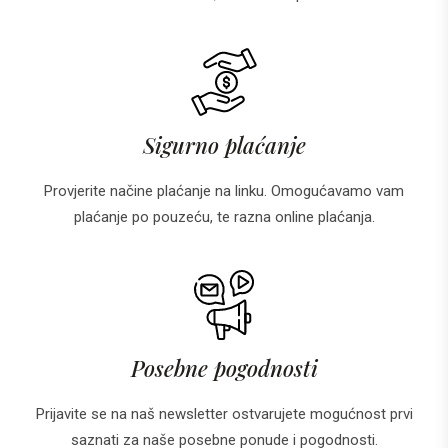
Sigurno plaćanje
Provjerite načine plaćanje na linku. Omogućavamo vam
plaćanje po pouzeću, te razna online plaćanja.
Posebne pogodnosti
Prijavite se na naš newsletter ostvarujete mogućnost prvi
saznati za naše posebne ponude i pogodnosti.