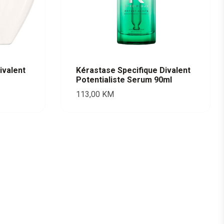
ivalent
Kérastase Specifique Divalent
Potentialiste Serum 90ml
113,00
KM