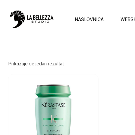
NASLOVNICA
WEBS
Prikazuje se jedan rezultat