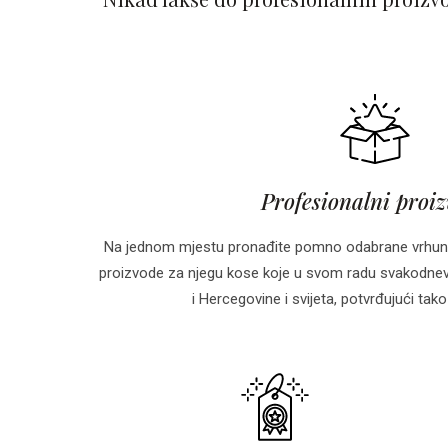
Profesionalni proi
Na jednom mjestu pronađite pomno odabrane vrhun
proizvode za njegu kose koje u svom radu svakodnevn
i Hercegovine i svijeta, potvrđujući tako 