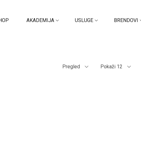
HOP
AKADEMIJA
USLUGE
BRENDOVI
Pregled
Pokaži 12