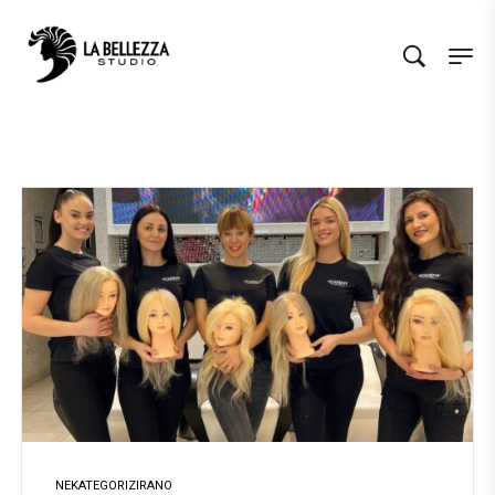
NEKATEGORIZIRANO