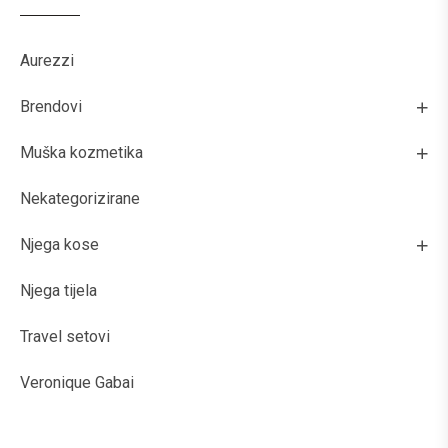
Aurezzi
Brendovi
Muška kozmetika
Nekategorizirane
Njega kose
Njega tijela
Travel setovi
Veronique Gabai