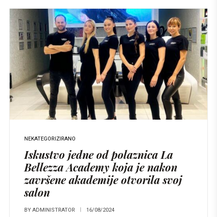
NEKATEGORIZIRANO
Iskustvo jedne od polaznica La
Bellezza Academy koja je nakon
završene akademije otvorila svoj
salon
BY
ADMINISTRATOR
16/08/2024