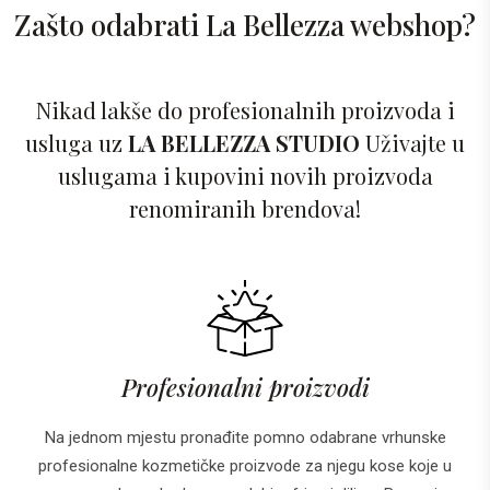
Zašto odabrati La Bellezza webshop?
Nikad lakše do profesionalnih proizvoda i
usluga uz
LA BELLEZZA STUDIO
Uživajte u
uslugama i kupovini novih proizvoda
renomiranih brendova!
Profesionalni proizvodi
Na jednom mjestu pronađite pomno odabrane vrhunske
profesionalne kozmetičke proizvode za njegu kose koje u