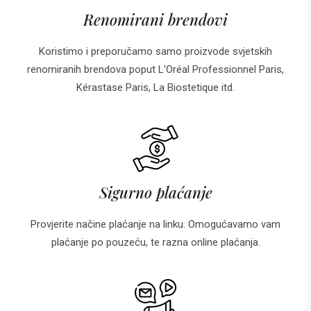
Renomirani brendovi
Koristimo i preporučamo samo proizvode svjetskih
renomiranih brendova poput L'Oréal Professionnel Paris,
Kérastase Paris, La Biostetique itd.
Sigurno plaćanje
Provjerite načine plaćanje na linku. Omogućavamo vam
plaćanje po pouzeću, te razna online plaćanja.