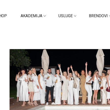
HOP
AKADEMIJA
USLUGE
BRENDOVI