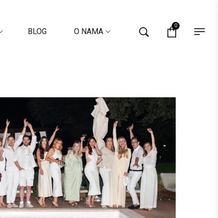
0
BLOG
O NAMA