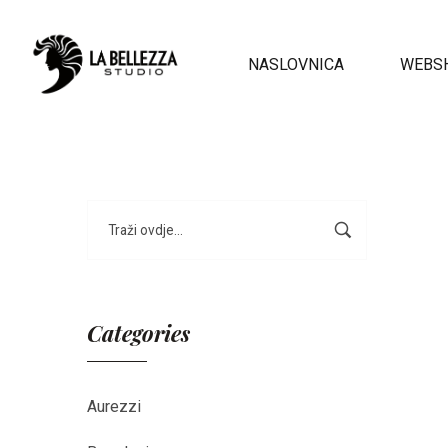
NASLOVNICA
WEBS
Categories
Aurezzi