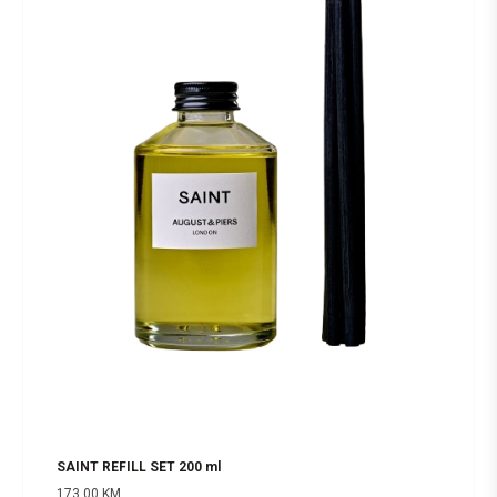
SAINT REFILL SET 200 ml
173,00
KM