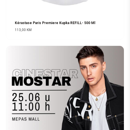
Kérastase Paris Premiere Kupka REFILL- 500 Ml
113,00
KM