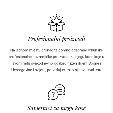
Profesionalni proizvodi
Na jednom mjestu pronađite pomno odabrane vrhunske
profesionalne kozmetičke proizvode za njegu kose koje u
svom radu svakodnevno odabiru frizeri diljem Bosne i
Hercegovine i svijeta, potvrđujući tako njihovu kvalitetu.
Savjetnici za njegu kose