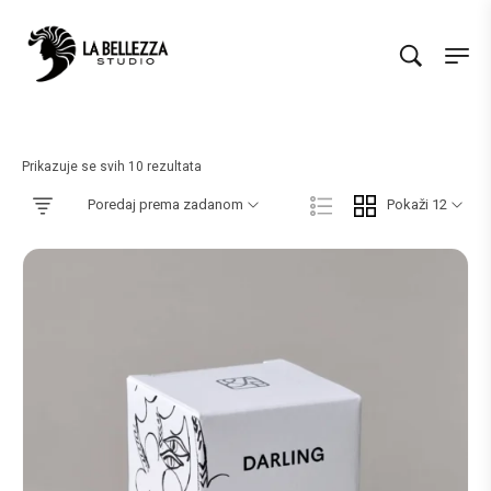
Prikazuje se svih 10 rezultata
Poredaj prema zadanom
Pokaži 12