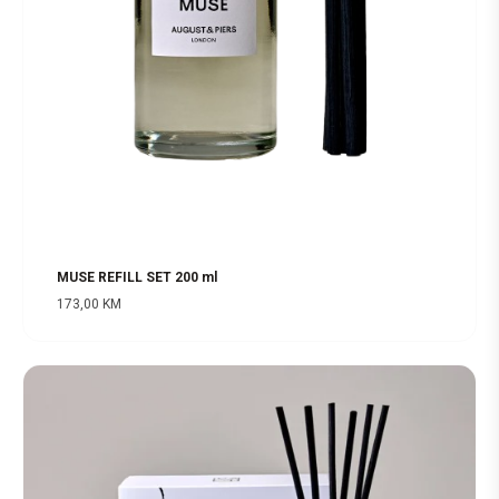
MUSE REFILL SET 200 ml
173,00
KM