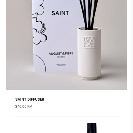
SAINT DIFFUSER
340,00
KM