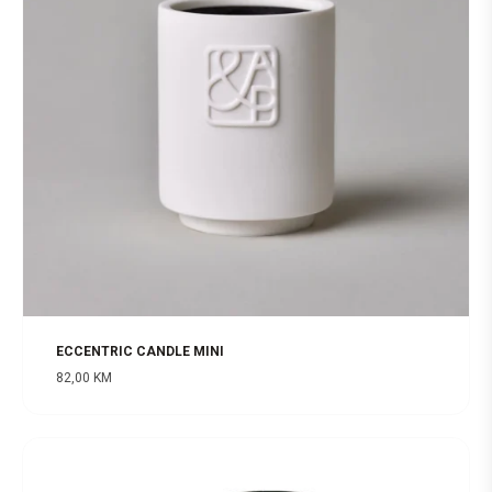
ECCENTRIC CANDLE MINI
82,00
KM