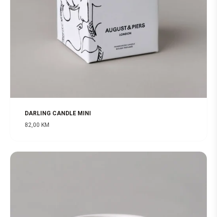
DARLING CANDLE MINI
82,00
KM