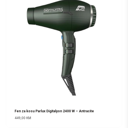
Fen za kosu Parlux Digitalyon 2400 W – Antracite
449,00
KM