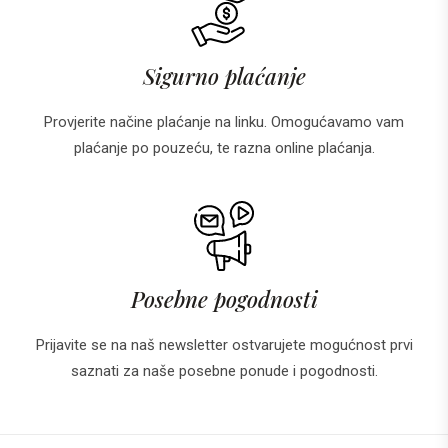
Sigurno plaćanje
Provjerite načine plaćanje na linku. Omogućavamo vam
plaćanje po pouzeću, te razna online plaćanja.
Posebne pogodnosti
Prijavite se na naš newsletter ostvarujete mogućnost prvi
saznati za naše posebne ponude i pogodnosti.