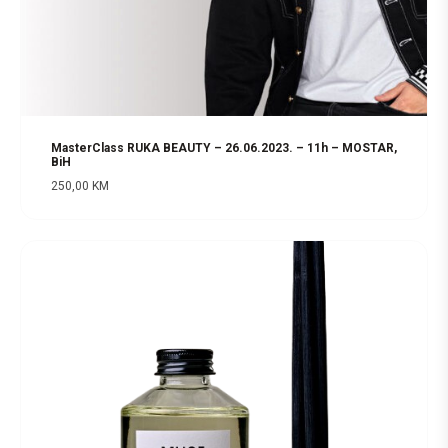
MasterClass RUKA BEAUTY – 26.06.2023. – 11h – MOSTAR,
BiH
250,00
KM