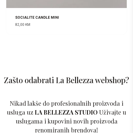
SOCIALITE CANDLE MINI
82,00
KM
Zašto odabrati La Bellezza webshop?
Nikad lakše do profesionalnih proizvoda i
usluga uz
LA BELLEZZA STUDIO
Uživajte u
uslugama i kupovini novih proizvoda
renomiranih brendova!