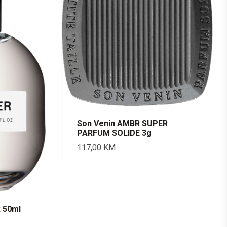
Son Venin AMBR SUPER
PARFUM SOLIDE 3g
117,00
KM
 50ml