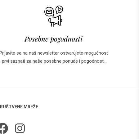
Posebne pogodnosti
Prijavite se na naš newsletter ostvarujete mogućnost
prvi saznati za naše posebne ponude i pogodnosti.
RUŠTVENE MREŽE