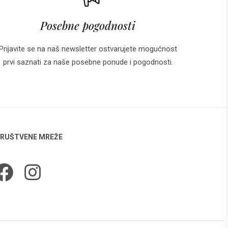
Posebne pogodnosti
Prijavite se na naš newsletter ostvarujete mogućnost
prvi saznati za naše posebne ponude i pogodnosti.
RUŠTVENE MREŽE