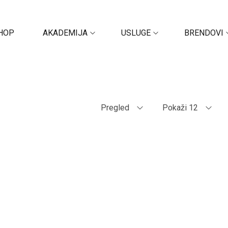
HOP
AKADEMIJA
USLUGE
BRENDOVI
Pregled
Pokaži 12