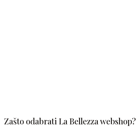
Zašto odabrati La Bellezza webshop?