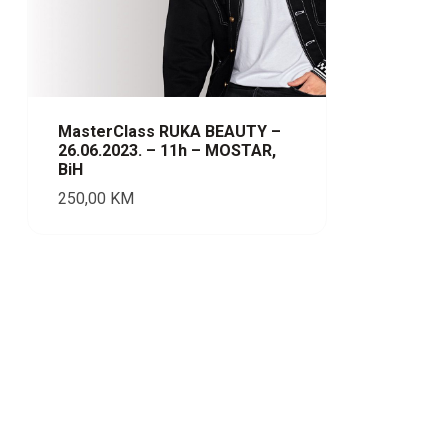
MasterClass RUKA BEAUTY –
26.06.2023. – 11h – MOSTAR,
BiH
250,00
KM