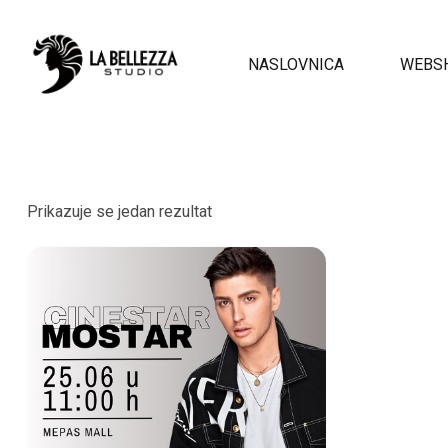
NASLOVNICA
WEBS
Prikazuje se jedan rezultat