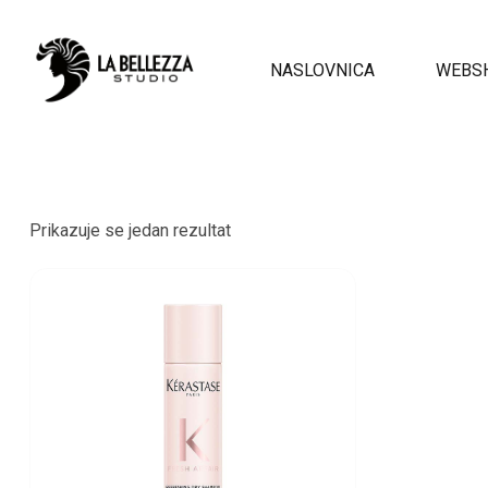
NASLOVNICA
WEBS
Prikazuje se jedan rezultat