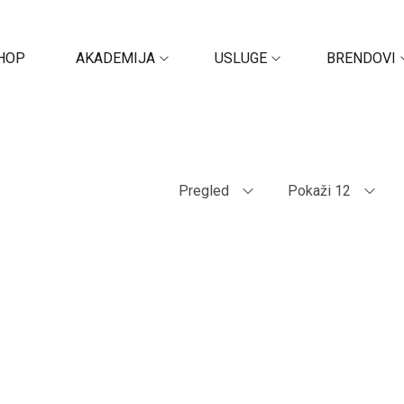
HOP
AKADEMIJA
USLUGE
BRENDOVI
Pregled
Pokaži 12