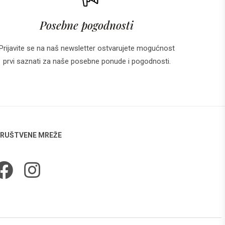
Posebne pogodnosti
Prijavite se na naš newsletter ostvarujete mogućnost
prvi saznati za naše posebne ponude i pogodnosti.
RUŠTVENE MREŽE