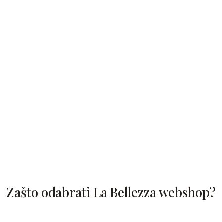
Zašto odabrati La Bellezza webshop?