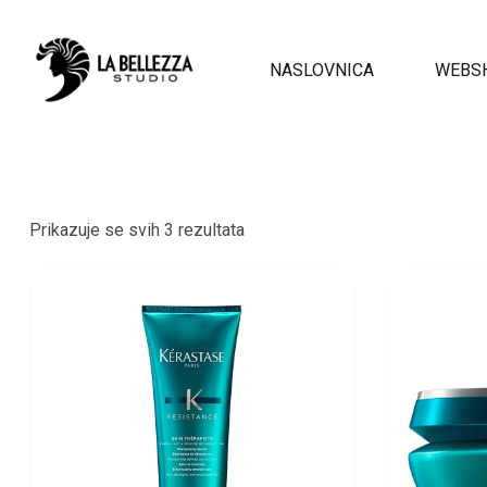
NASLOVNICA
WEBS
Prikazuje se svih 3 rezultata