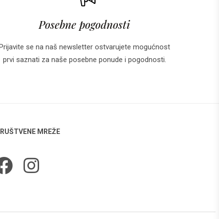
Posebne pogodnosti
Prijavite se na naš newsletter ostvarujete mogućnost
prvi saznati za naše posebne ponude i pogodnosti.
RUŠTVENE MREŽE