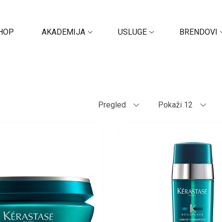
HOP
AKADEMIJA
USLUGE
BRENDOVI
Pregled
Pokaži 12