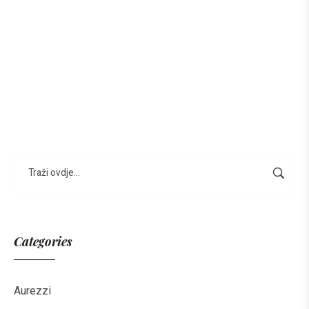
Categories
Aurezzi