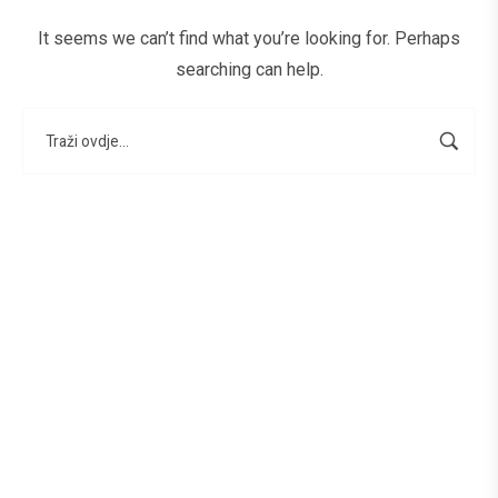
It seems we can’t find what you’re looking for. Perhaps
searching can help.