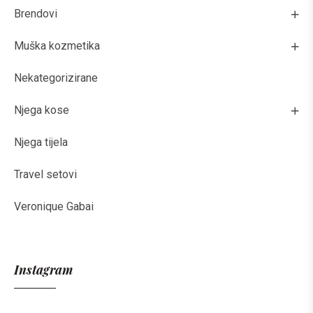
Brendovi
Muška kozmetika
Nekategorizirane
Njega kose
Njega tijela
Travel setovi
Veronique Gabai
Instagram