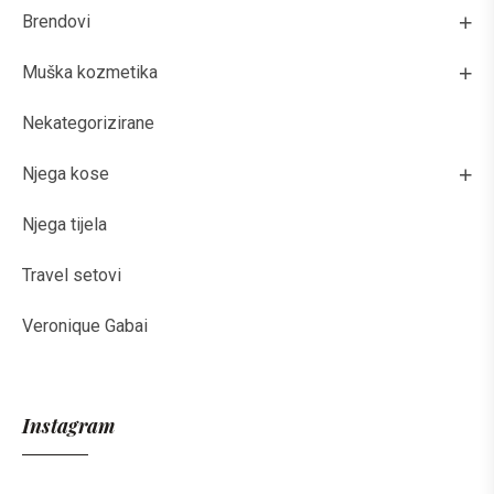
Brendovi
Muška kozmetika
Nekategorizirane
Njega kose
Njega tijela
Travel setovi
Veronique Gabai
Instagram