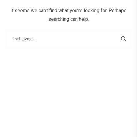
It seems we can’t find what you’re looking for. Perhaps
searching can help.