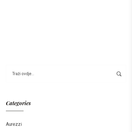
Categories
Aurezzi