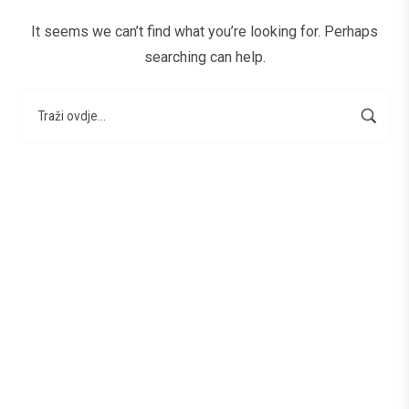
It seems we can’t find what you’re looking for. Perhaps
searching can help.