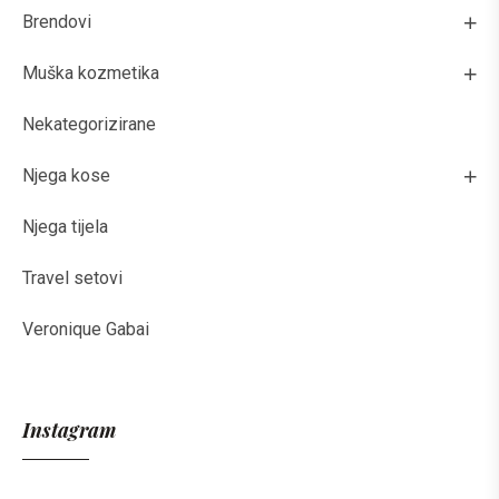
Brendovi
Muška kozmetika
Nekategorizirane
Njega kose
Njega tijela
Travel setovi
Veronique Gabai
Instagram