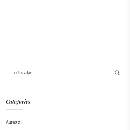
Categories
Aurezzi