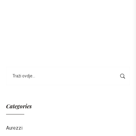
Categories
Aurezzi