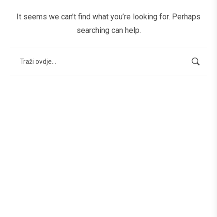
It seems we can’t find what you’re looking for. Perhaps
searching can help.