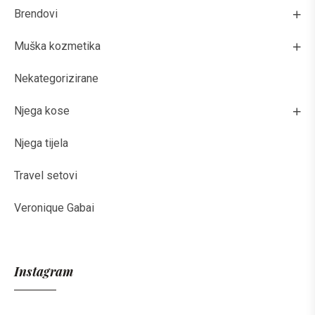
Brendovi
Muška kozmetika
Nekategorizirane
Njega kose
Njega tijela
Travel setovi
Veronique Gabai
Instagram