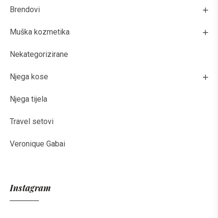
Brendovi
Muška kozmetika
Nekategorizirane
Njega kose
Njega tijela
Travel setovi
Veronique Gabai
Instagram