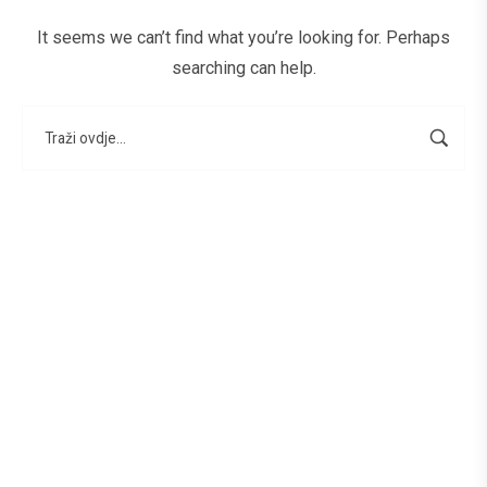
It seems we can’t find what you’re looking for. Perhaps
searching can help.