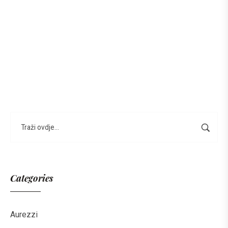
Categories
Aurezzi