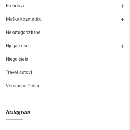
Brendovi
Muška kozmetika
Nekategorizirane
Njega kose
Njega tijela
Travel setovi
Veronique Gabai
Instagram