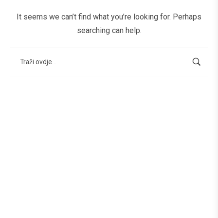
It seems we can’t find what you’re looking for. Perhaps
searching can help.