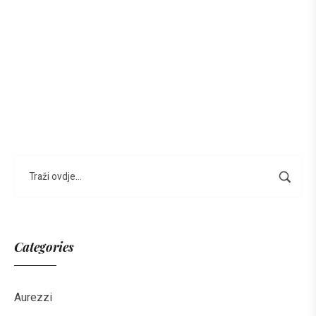
Categories
Aurezzi